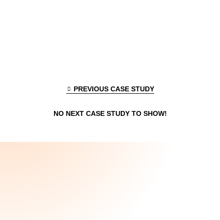
PREVIOUS CASE STUDY
NO NEXT CASE STUDY TO SHOW!