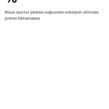
Risus auctor platea vulputate volutpat ultricies,
primis himenaeos.