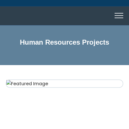
Human Resources Projects