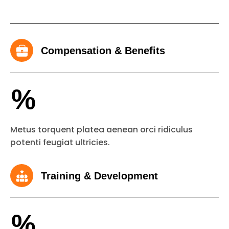
Compensation & Benefits
%
Metus torquent platea aenean orci ridiculus
potenti feugiat ultricies.
Training & Development
%