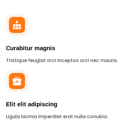
Curabitur magnis
Tristique feugiat orci inceptos orci nec mauris.
Elit elit adipiscing
Ligula lacinia imperdiet erat nulla conubia.